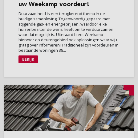
uw Weekamp voordeur!
Duurzaamheid is een terugkerend thema in de
huidige samenleving. Tegenwoordig gepaard met
stijgende gas- en energieprijzen, waardoor elke
huizenbezitter de wens heeft om te verduurzamen
waar dat mogelijk is. Uiteraard biedt Weekamp
hiervoor op deurengebied ook oplossingen waar wij u
graag over informeren! Traditioneel zijn voordeuren in
bestaande woningen 38...
BEKIJK