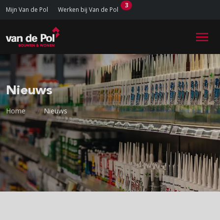
3
Mijn Van de Pol
Werken bij Van de Pol
Nieuws
Home
Nieuws