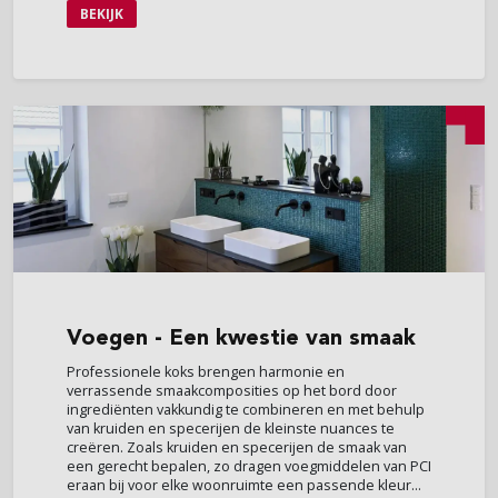
BEKIJK
Voegen
- Een kwestie van smaak
Professionele koks brengen harmonie en
verrassende smaakcomposities op het bord door
ingrediënten vakkundig te combineren en met behulp
van kruiden en specerijen de kleinste nuances te
creëren. Zoals kruiden en specerijen de smaak van
een gerecht bepalen, zo dragen voegmiddelen van PCI
eraan bij voor elke woonruimte een passende kleur...