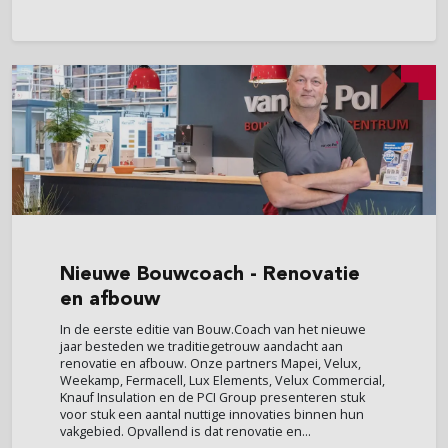
Nieuwe
Bouwcoach - Renovatie
en afbouw
In de eerste editie van Bouw.Coach van het nieuwe
jaar besteden we traditiegetrouw aandacht aan
renovatie en afbouw. Onze partners Mapei, Velux,
Weekamp, Fermacell, Lux Elements, Velux Commercial,
Knauf Insulation en de PCI Group presenteren stuk
voor stuk een aantal nuttige innovaties binnen hun
vakgebied. Opvallend is dat renovatie en...