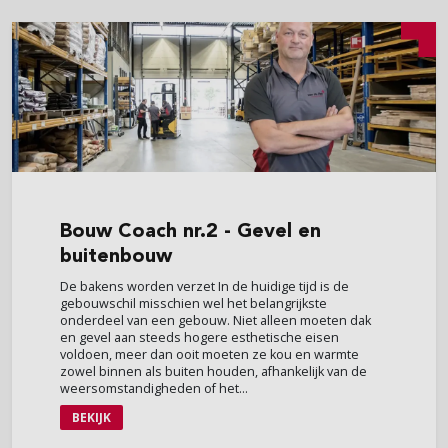
Bouw
Coach nr.2 - Gevel en
buitenbouw
De bakens worden verzet In de huidige tijd is de
gebouwschil misschien wel het belangrijkste
onderdeel van een gebouw. Niet alleen moeten dak
en gevel aan steeds hogere esthetische eisen
voldoen, meer dan ooit moeten ze kou en warmte
zowel binnen als buiten houden, afhankelijk van de
weersomstandigheden of het...
BEKIJK