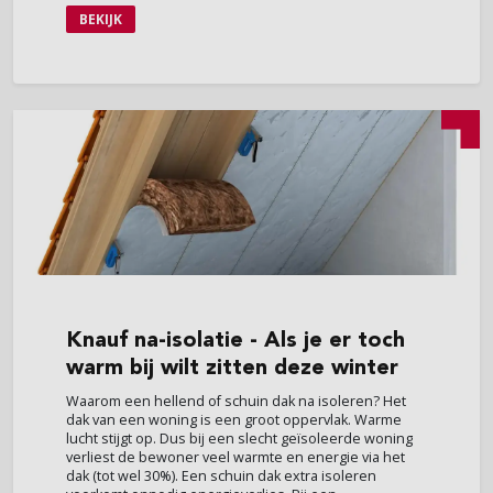
BEKIJK
Knauf
na-isolatie - Als je er toch
warm bij wilt zitten deze winter
Waarom een hellend of schuin dak na isoleren? Het
dak van een woning is een groot oppervlak. Warme
lucht stijgt op. Dus bij een slecht geïsoleerde woning
verliest de bewoner veel warmte en energie via het
dak (tot wel 30%). Een schuin dak extra isoleren