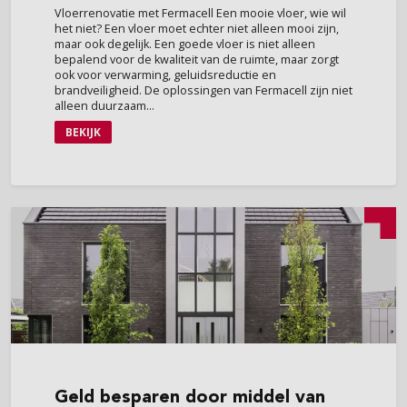
Vloerrenovatie met Fermacell Een mooie vloer, wie wil
het niet? Een vloer moet echter niet alleen mooi zijn,
maar ook degelijk. Een goede vloer is niet alleen
bepalend voor de kwaliteit van de ruimte, maar zorgt
ook voor verwarming, geluidsreductie en
brandveiligheid. De oplossingen van Fermacell zijn niet
alleen duurzaam...
BEKIJK
Geld
besparen door middel van