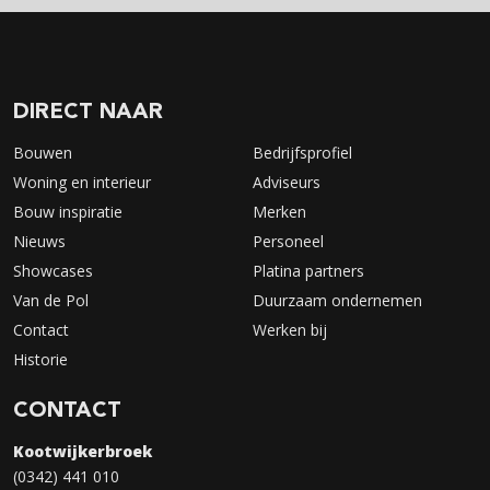
DIRECT NAAR
Bouwen
Bedrijfsprofiel
Woning en interieur
Adviseurs
Bouw inspiratie
Merken
Nieuws
Personeel
Showcases
Platina partners
Van de Pol
Duurzaam ondernemen
Contact
Werken bij
Historie
CONTACT
Kootwijkerbroek
(0342) 441 010