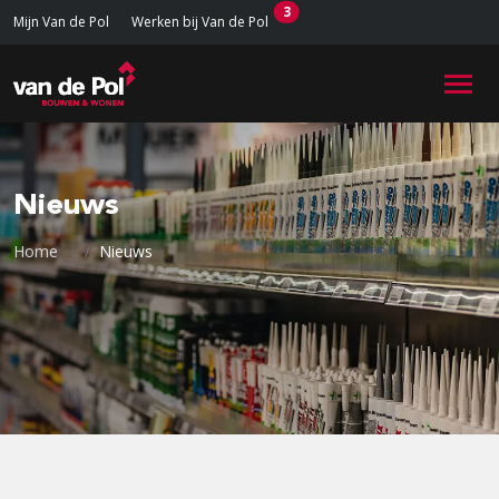
3
Mijn Van de Pol
Werken bij Van de Pol
Nieuws
Home
Nieuws