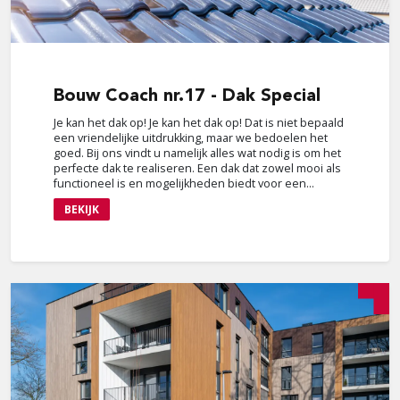
Bouw
Coach nr.17 - Dak Special
Je kan het dak op! Je kan het dak op! Dat is niet bepaald
een vriendelijke uitdrukking, maar we bedoelen het
goed. Bij ons vindt u namelijk alles wat nodig is om het
perfecte dak te realiseren. Een dak dat zowel mooi als
functioneel is en mogelijkheden biedt voor een...
BEKIJK