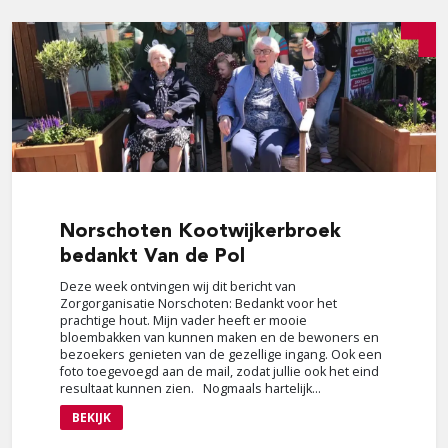
Norschoten
Kootwijkerbroek
bedankt Van de Pol
Deze week ontvingen wij dit bericht van
Zorgorganisatie Norschoten: Bedankt voor het
prachtige hout. Mijn vader heeft er mooie
bloembakken van kunnen maken en de bewoners en
bezoekers genieten van de gezellige ingang. Ook een
foto toegevoegd aan de mail, zodat jullie ook het eind
resultaat kunnen zien. Nogmaals hartelijk...
BEKIJK