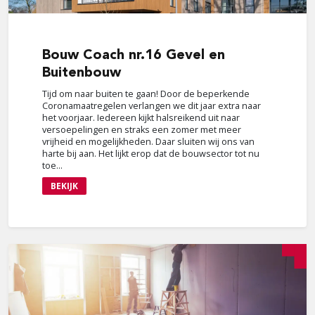
Bouw
Coach nr.16 Gevel en
Buitenbouw
Tijd om naar buiten te gaan! Door de beperkende
Coronamaatregelen verlangen we dit jaar extra naar
het voorjaar. Iedereen kijkt halsreikend uit naar
versoepelingen en straks een zomer met meer
vrijheid en mogelijkheden. Daar sluiten wij ons van
harte bij aan. Het lijkt erop dat de bouwsector tot nu
toe...
BEKIJK