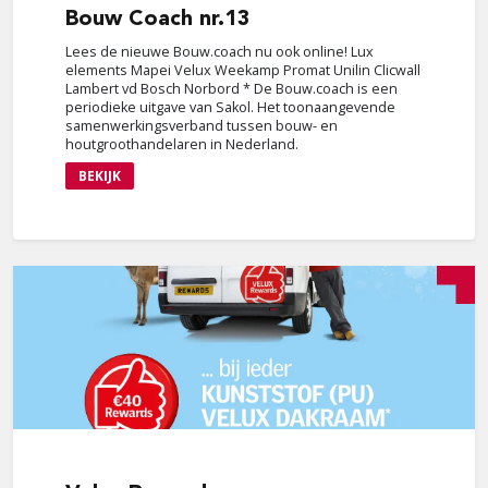
Bouw
Coach nr.13
Lees de nieuwe Bouw.coach nu ook online! Lux
elements Mapei Velux Weekamp Promat Unilin Clicwall
Lambert vd Bosch Norbord * De Bouw.coach is een
periodieke uitgave van Sakol. Het toonaangevende
samenwerkingsverband tussen bouw- en
houtgroothandelaren in Nederland.
BEKIJK