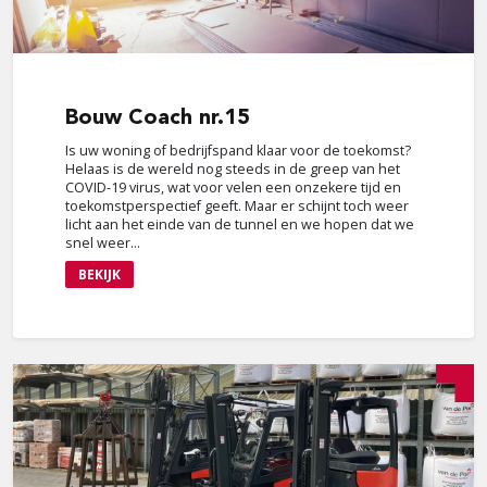
Bouw
Coach nr.15
Is uw woning of bedrijfspand klaar voor de toekomst?
Helaas is de wereld nog steeds in de greep van het
COVID-19 virus, wat voor velen een onzekere tijd en
toekomstperspectief geeft. Maar er schijnt toch weer
licht aan het einde van de tunnel en we hopen dat we
snel weer...
BEKIJK