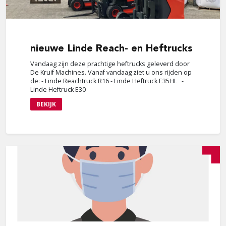
nieuwe
Linde Reach- en Heftrucks
Vandaag zijn deze prachtige heftrucks geleverd door
De Kruif Machines. Vanaf vandaag ziet u ons rijden op
de: - Linde Reachtruck R16 - Linde Heftruck E35HL -
Linde Heftruck E30
BEKIJK