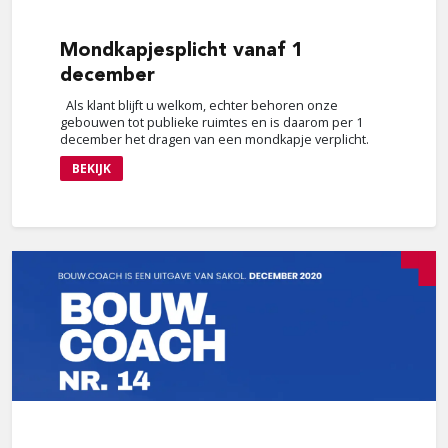
Mondkapjesplicht
vanaf 1
december
Als klant blijft u welkom, echter behoren onze
gebouwen tot publieke ruimtes en is daarom per 1
december het dragen van een mondkapje verplicht.
BEKIJK