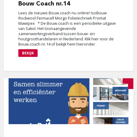
Bouw
Coach nr.14
Lees de nieuwe Bouw.coach nu online! IsoBouw
Rockwool Fermacell Morgo Folietechniek Promat
Mawipex * De Bouw.coach is een periodieke uitgave
van Sakol. Het toonaangevende
samenwerkingsverband tussen bouw- en
houtgroothandelaren in Nederland. Klik hier voor de
Bouw.coach nr.14 of bekijk hem hieronder
BEKIJK