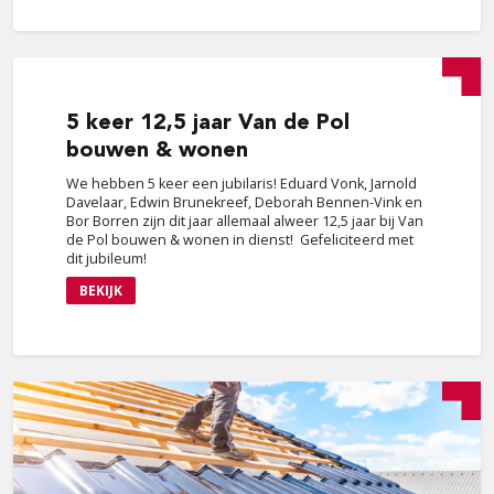
5
keer 12,5 jaar Van de Pol
bouwen & wonen
We hebben 5 keer een jubilaris! Eduard Vonk, Jarnold
Davelaar, Edwin Brunekreef, Deborah Bennen-Vink en
Bor Borren zijn dit jaar allemaal alweer 12,5 jaar bij Van
de Pol bouwen & wonen in dienst! Gefeliciteerd met
dit jubileum!
BEKIJK