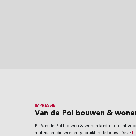
IMPRESSIE
Van de Pol bouwen & wone
Bij Van de Pol bouwen & wonen kunt u terecht voor
materialen die worden gebruikt in de bouw. Deze
b