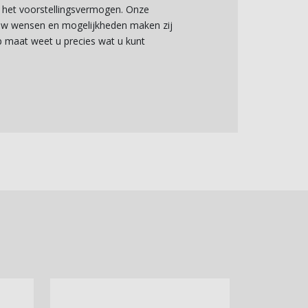
 het voorstellingsvermogen. Onze
 uw wensen en mogelijkheden maken zij
op maat weet u precies wat u kunt