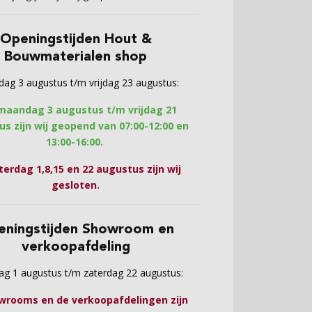
Openingstijden Hout &
Bouwmaterialen shop
ag 3 augustus t/m vrijdag 23 augustus:
maandag 3 augustus t/m vrijdag 21
s zijn wij geopend van 07:00-12:00 en
13:00-16:00.
terdag 1,8,15 en 22 augustus zijn wij
gesloten.
eningstijden Showroom en
verkoopafdeling
ag 1 augustus t/m zaterdag 22 augustus:
wrooms en de verkoopafdelingen zijn