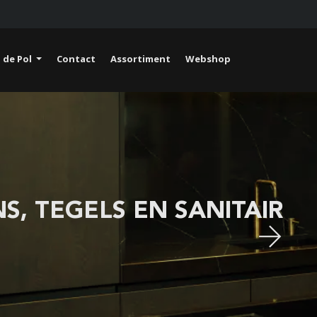
 de Pol
Contact
Assortiment
Webshop
S, TEGELS EN SANITAIR