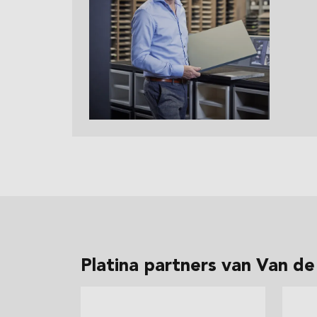
Platina partners van Van 