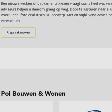
Een nieuwe keuken of badkamer uitkiezen vraagt soms heel wat van
adviseurs helpen u daarom graag op weg. Door te luisteren naar al
voor u een (foto)realistisch 3D ontwerp. Met dit vrijblijvend advies 
verwachten.
Afspraak maken
de Pol Bouwen & Wonen