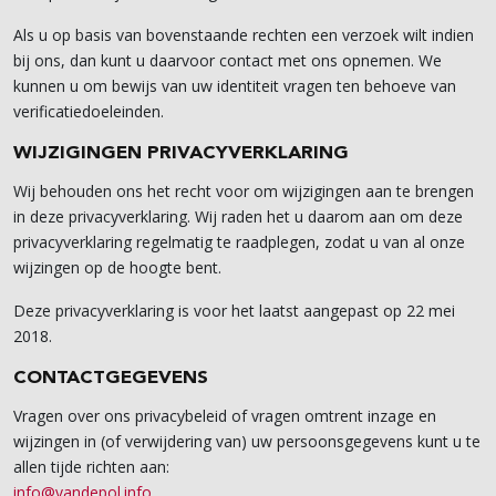
Als u op basis van bovenstaande rechten een verzoek wilt indien
bij ons, dan kunt u daarvoor contact met ons opnemen. We
kunnen u om bewijs van uw identiteit vragen ten behoeve van
verificatiedoeleinden.
WIJZIGINGEN PRIVACYVERKLARING
Wij behouden ons het recht voor om wijzigingen aan te brengen
in deze privacyverklaring. Wij raden het u daarom aan om deze
privacyverklaring regelmatig te raadplegen, zodat u van al onze
wijzingen op de hoogte bent.
Deze privacyverklaring is voor het laatst aangepast op 22 mei
2018.
CONTACTGEGEVENS
Vragen over ons privacybeleid of vragen omtrent inzage en
wijzingen in (of verwijdering van) uw persoonsgegevens kunt u te
allen tijde richten aan:
info@vandepol.info