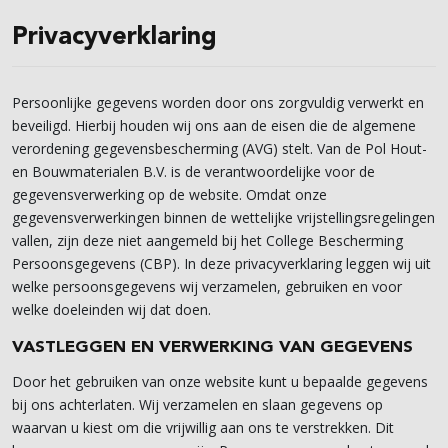
Privacyverklaring
Persoonlijke gegevens worden door ons zorgvuldig verwerkt en
beveiligd. Hierbij houden wij ons aan de eisen die de algemene
verordening gegevensbescherming (AVG) stelt. Van de Pol Hout-
en Bouwmaterialen B.V. is de verantwoordelijke voor de
gegevensverwerking op de website. Omdat onze
gegevensverwerkingen binnen de wettelijke vrijstellingsregelingen
vallen, zijn deze niet aangemeld bij het College Bescherming
Persoonsgegevens (CBP). In deze privacyverklaring leggen wij uit
welke persoonsgegevens wij verzamelen, gebruiken en voor
welke doeleinden wij dat doen.
VASTLEGGEN EN VERWERKING VAN GEGEVENS
Door het gebruiken van onze website kunt u bepaalde gegevens
bij ons achterlaten. Wij verzamelen en slaan gegevens op
waarvan u kiest om die vrijwillig aan ons te verstrekken. Dit