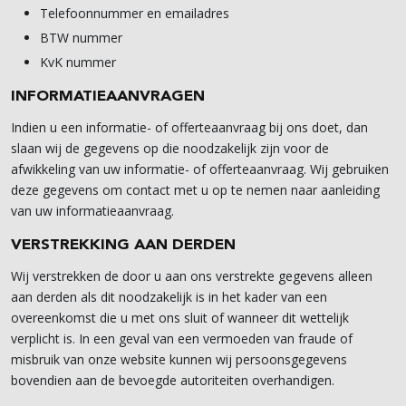
Telefoonnummer en emailadres
BTW nummer
KvK nummer
INFORMATIEAANVRAGEN
Indien u een informatie- of offerteaanvraag bij ons doet, dan
slaan wij de gegevens op die noodzakelijk zijn voor de
afwikkeling van uw informatie- of offerteaanvraag. Wij gebruiken
deze gegevens om contact met u op te nemen naar aanleiding
van uw informatieaanvraag.
VERSTREKKING AAN DERDEN
Wij verstrekken de door u aan ons verstrekte gegevens alleen
aan derden als dit noodzakelijk is in het kader van een
overeenkomst die u met ons sluit of wanneer dit wettelijk
verplicht is. In een geval van een vermoeden van fraude of
misbruik van onze website kunnen wij persoonsgegevens
bovendien aan de bevoegde autoriteiten overhandigen.