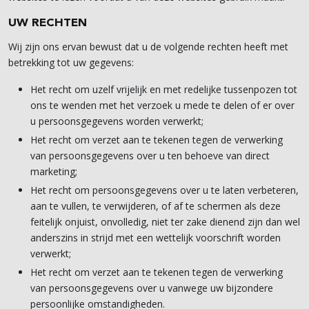
UW RECHTEN
Wij zijn ons ervan bewust dat u de volgende rechten heeft met
betrekking tot uw gegevens:
Het recht om uzelf vrijelijk en met redelijke tussenpozen tot
ons te wenden met het verzoek u mede te delen of er over
u persoonsgegevens worden verwerkt;
Het recht om verzet aan te tekenen tegen de verwerking
van persoonsgegevens over u ten behoeve van direct
marketing;
Het recht om persoonsgegevens over u te laten verbeteren,
aan te vullen, te verwijderen, of af te schermen als deze
feitelijk onjuist, onvolledig, niet ter zake dienend zijn dan wel
anderszins in strijd met een wettelijk voorschrift worden
verwerkt;
Het recht om verzet aan te tekenen tegen de verwerking
van persoonsgegevens over u vanwege uw bijzondere
persoonlijke omstandigheden.