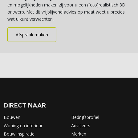
en mogelijkheden maken zij voor u een (foto)realistisch 3D
ontwerp. Met dit vrijblijvend advies op maat weet u precies
wat u kunt verwachten.
Afspraak maken
DIRECT NAAR
Bouwen
Bedrijfsprofiel
Woning en interieur
Adviseurs
Bouw inspiratie
Merken