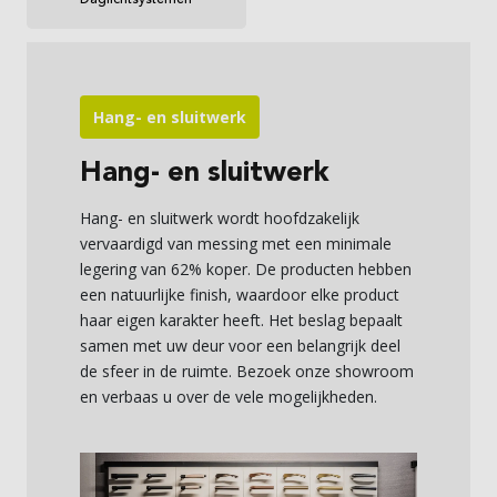
Daglichtsystemen
Hang- en sluitwerk
Hang- en sluitwerk
Hang- en sluitwerk wordt hoofdzakelijk
vervaardigd van messing met een minimale
legering van 62% koper. De producten hebben
een natuurlijke finish, waardoor elke product
haar eigen karakter heeft. Het beslag bepaalt
samen met uw deur voor een belangrijk deel
de sfeer in de ruimte. Bezoek onze showroom
en verbaas u over de vele mogelijkheden.