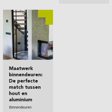
Maatwerk
binnendeuren:
De perfecte
match tussen
hout en
aluminium
Binnendeuren