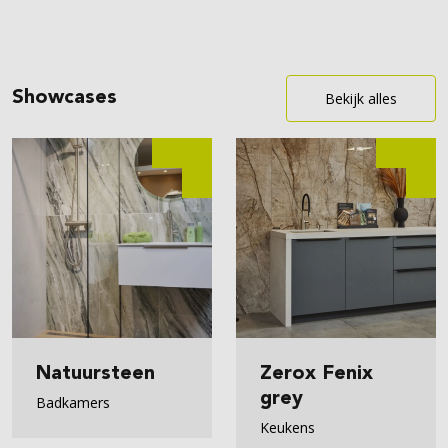
Showcases
Bekijk alles
Natuursteen
Zerox Fenix
grey
Badkamers
Keukens