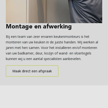
Montage en afwerking
Bij een team van zeer ervaren keukenmonteurs is het
monteren van uw keuken in de juiste handen. Wij werken al
jaren met hen samen. Voor het installeren en/of monteren
van uw badkamer, deur, kozijn of wand- en vloertegels
kunnen wij u een aantal specialisten aanbevelen.
Maak direct een afspraak