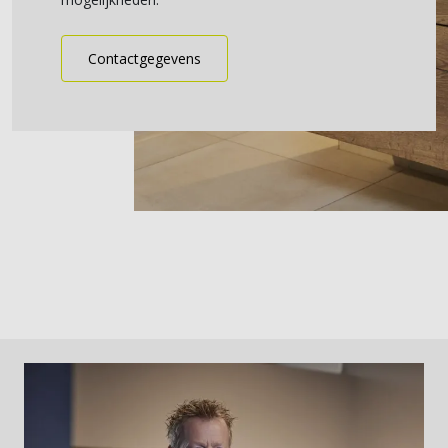
Contactgegevens