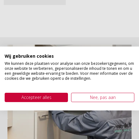
Wij gebruiken cookies
We kunnen deze plaatsen voor analyse van onze bezoekersgegevens, om
onze website te verbeteren, gepersonaliseerde inhoud te tonen en om u
een geweldige website-ervaring te bieden. Voor meer informatie over de
cookies die we gebruiken opent u de instellingen.
Accepteer alles
Nee, pas aan