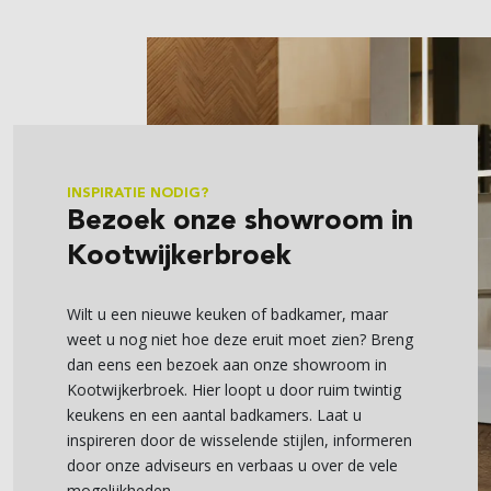
INSPIRATIE NODIG?
Bezoek onze showroom in
Kootwijkerbroek
Wilt u een nieuwe keuken of badkamer, maar
weet u nog niet hoe deze eruit moet zien? Breng
dan eens een bezoek aan onze showroom in
Kootwijkerbroek. Hier loopt u door ruim twintig
keukens en een aantal badkamers. Laat u
inspireren door de wisselende stijlen, informeren
door onze adviseurs en verbaas u over de vele
mogelijkheden.