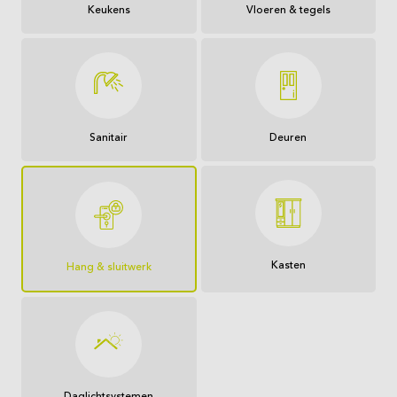
Keukens
Vloeren & tegels
Sanitair
Deuren
Kasten
Hang & sluitwerk