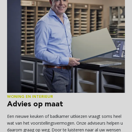
WONING EN INTERIEUR
Advies op maat
Een nieuwe keuken of badkamer uitkiezen vraagt soms heel
wat van het voorstellingsvermogen. Onze adviseurs helpen u
daarom graag op weg. Door te luisteren naar al uw wensen