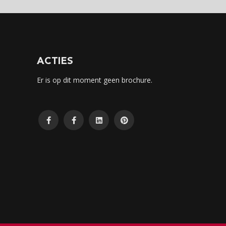
ACTIES
Er is op dit moment geen brochure.