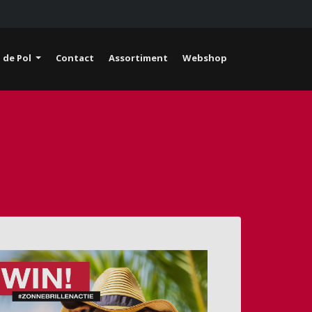
 de Pol
Contact
Assortiment
Webshop