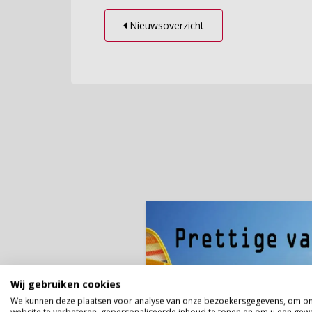
Nieuwsoverzicht
Wij gebruiken cookies
We kunnen deze plaatsen voor analyse van onze bezoekersgegevens, om o